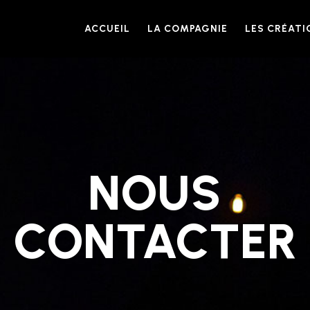
ACCUEIL
LA COMPAGNIE
LES CRÉATI
NOUS
CONTACTER