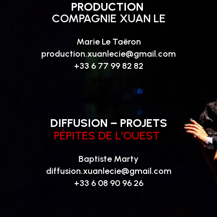
PRODUCTION
COMPAGNIE XUAN LE
Marie Le Taëron
production.xuanlecie@gmail.com
+33 6 77 99 82 82
DIFFUSION – PROJETS
PÉPITES DE L’OUEST
Baptiste Marty
diffusion.xuanlecie@gmail.com
+33 6 08 90 96 26