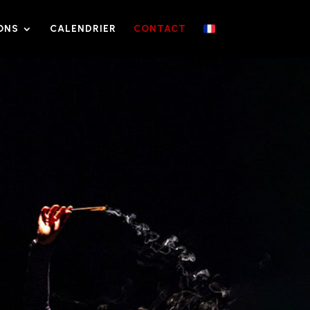
ONS
CALENDRIER
CONTACT